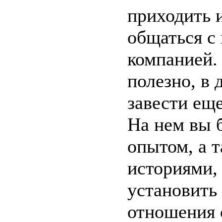
приходить 
общаться с 
компанией.
полезно, в 
завести еще
На нем вы 
опытом, а 
историями,
установить
отношения 