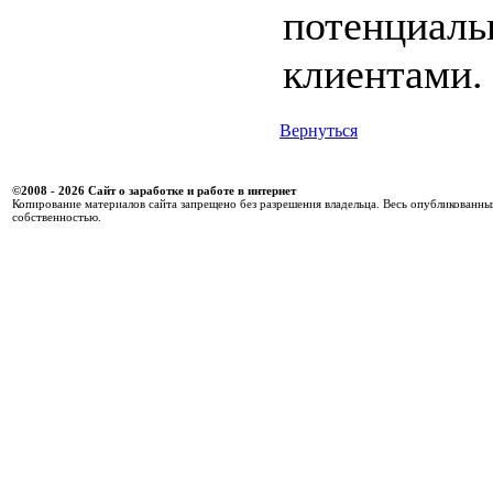
потенциал
клиентами.
Вернуться
©2008 - 2026 Сайт о заработке и работе в интернет
Копирование материалов сайта запрещено без разрешения владельца. Весь опубликованны
собственностью.