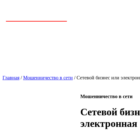
Главная
/
Мошенничество в сети
/ Сетевой бизнес или электро
Мошенничество в сети
Сетевой бизн
электронная